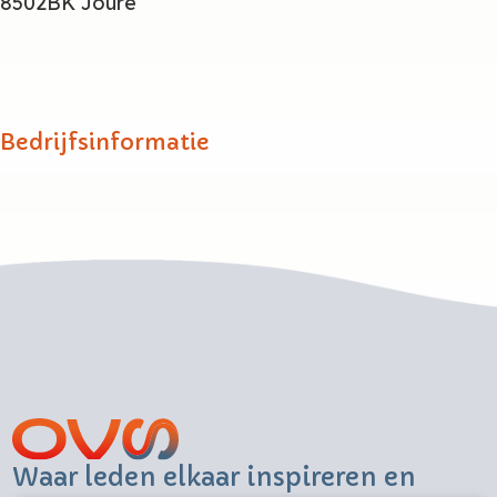
8502BK Joure
Bedrijfsinformatie
Waar leden elkaar inspireren en