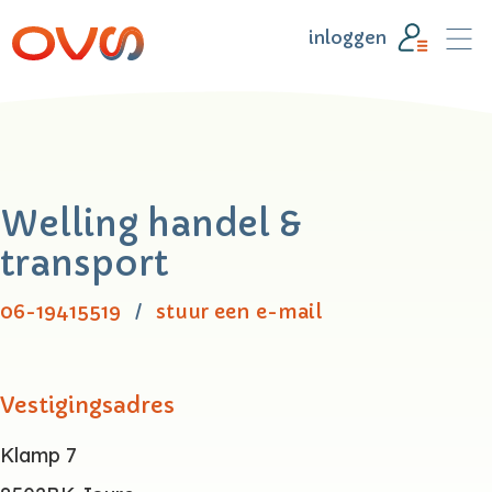
inloggen
Welling handel &
transport
06-19415519
stuur een e-mail
Vestigingsadres
Klamp 7