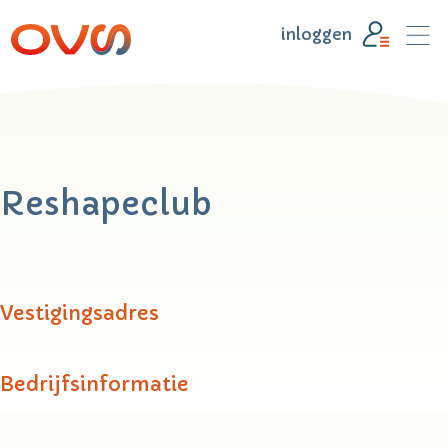
inloggen
Reshapeclub
Vestigingsadres
Bedrijfsinformatie