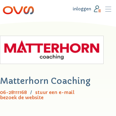
inloggen
Matterhorn Coaching
06-28111168
stuur een e-mail
bezoek de website