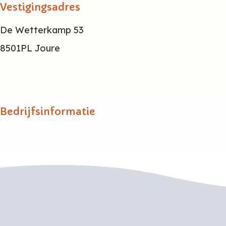
Vestigingsadres
De Wetterkamp 53
8501PL Joure
Bedrijfsinformatie