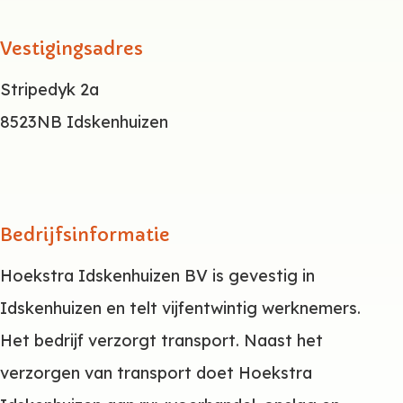
Vestigingsadres
Stripedyk 2a
8523NB Idskenhuizen
Bedrijfsinformatie
Hoekstra Idskenhuizen BV is gevestig in
Idskenhuizen en telt vijfentwintig werknemers.
Het bedrijf verzorgt transport. Naast het
verzorgen van transport doet Hoekstra