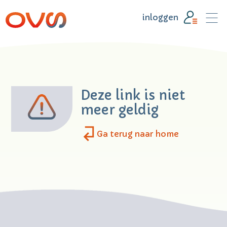
inloggen
Deze link is niet
meer geldig
Ga terug naar home