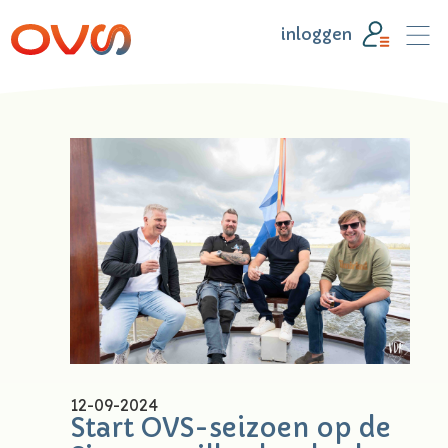
inloggen
12-09-2024
Start OVS-seizoen op de