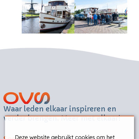
Waar leden elkaar inspireren en
verder brengen. Meer met elkaar!
Deze website gebruikt cookies om het