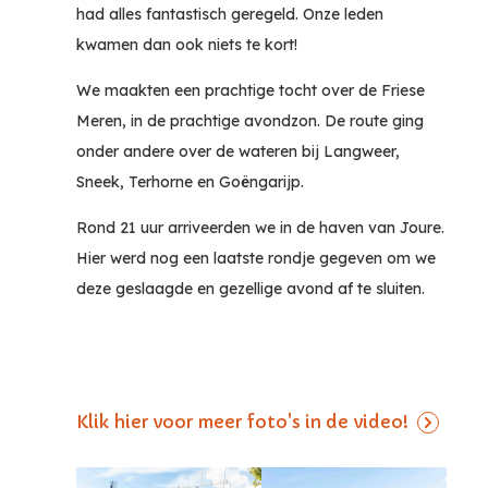
had alles fantastisch geregeld. Onze leden
kwamen dan ook niets te kort!
We maakten een prachtige tocht over de Friese
Meren, in de prachtige avondzon. De route ging
onder andere over de wateren bij Langweer,
Sneek, Terhorne en Goëngarijp.
Rond 21 uur arriveerden we in de haven van Joure.
Hier werd nog een laatste rondje gegeven om we
deze geslaagde en gezellige avond af te sluiten.
Klik hier voor meer foto's in de video!