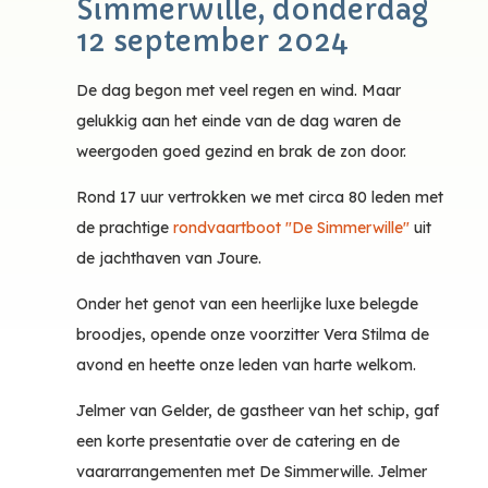
Simmerwille, donderdag
12 september 2024
De dag begon met veel regen en wind. Maar
gelukkig aan het einde van de dag waren de
weergoden goed gezind en brak de zon door.
Rond 17 uur vertrokken we met circa 80 leden met
de prachtige
rondvaartboot "De Simmerwille"
uit
de jachthaven van Joure.
Onder het genot van een heerlijke luxe belegde
broodjes, opende onze voorzitter Vera Stilma de
avond en heette onze leden van harte welkom.
Jelmer van Gelder, de gastheer van het schip, gaf
een korte presentatie over de catering en de
vaararrangementen met De Simmerwille. Jelmer