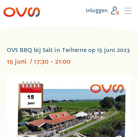
inloggen
OVS BBQ bij Salt in Terherne op 15 juni 2023
15 juni
/
17:30 - 21:00