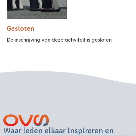
Gesloten
De inschrijving van deze activiteit is gesloten
Waar leden elkaar inspireren en