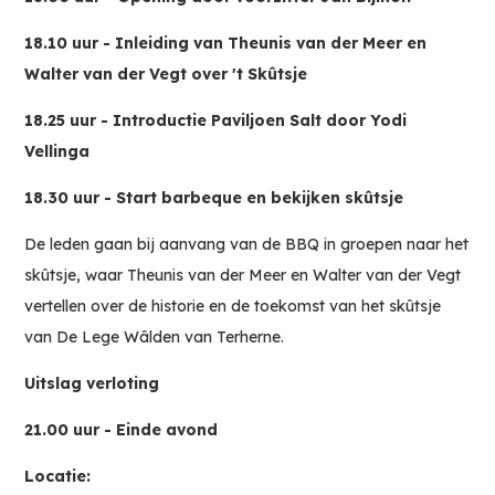
18.10 uur - Inleiding van Theunis van der Meer en
Walter van der Vegt over 't Skûtsje
18.25 uur - Introductie Paviljoen Salt door Yodi
Vellinga
18.30 uur - Start barbeque en bekijken skûtsje
De leden gaan bij aanvang van de BBQ in groepen naar het
skûtsje, waar Theunis van der Meer en Walter van der Vegt
vertellen over de historie en de toekomst van het skûtsje
van De Lege Wâlden van Terherne.
Uitslag verloting
21.00 uur - Einde avond
Locatie: